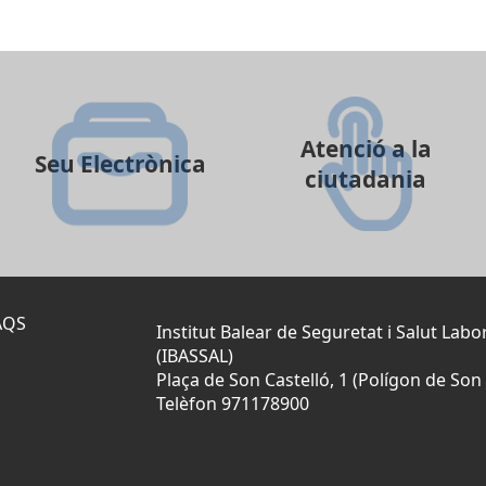
Atenció a la
Seu Electrònica
ciutadania
AQS
Institut Balear de Seguretat i Salut Labo
(IBASSAL)
Plaça de Son Castelló, 1 (Polígon de Son 
Telèfon 971178900