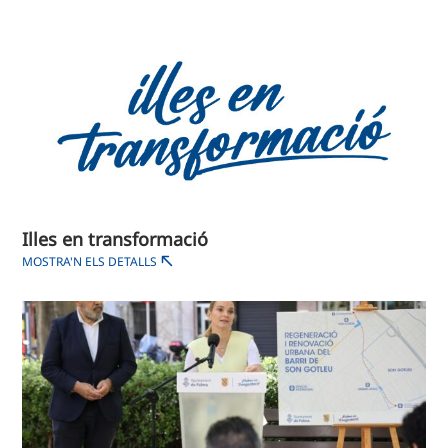
Illes en transformació
MOSTRA'N ELS DETALLS