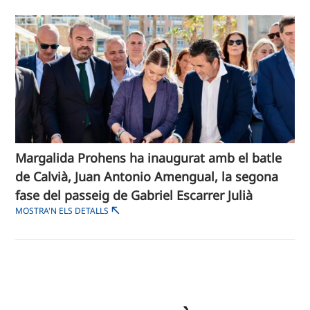
Margalida Prohens ha inaugurat amb el batle
de Calvià, Juan Antonio Amengual, la segona
fase del passeig de Gabriel Escarrer Julià
MOSTRA'N ELS DETALLS