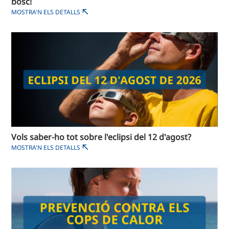
bosc!
MOSTRA'N ELS DETALLS
Vols saber-ho tot sobre l'eclipsi del 12 d'agost?
MOSTRA'N ELS DETALLS