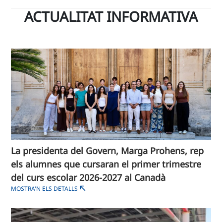
ACTUALITAT INFORMATIVA
La presidenta del Govern, Marga Prohens, rep
els alumnes que cursaran el primer trimestre
del curs escolar 2026-2027 al Canadà
MOSTRA'N ELS DETALLS