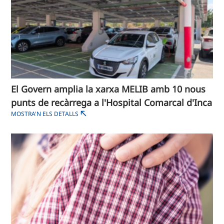
El Govern amplia la xarxa MELIB amb 10 nous
punts de recàrrega a l'Hospital Comarcal d'Inca
MOSTRA'N ELS DETALLS