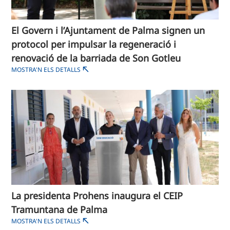
El Govern i l’Ajuntament de Palma signen un
protocol per impulsar la regeneració i
renovació de la barriada de Son Gotleu
MOSTRA'N ELS DETALLS
La presidenta Prohens inaugura el CEIP
Tramuntana de Palma
MOSTRA'N ELS DETALLS