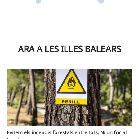
ARA A LES ILLES BALEARS
Evitem els incendis forestals entre tots. Ni un foc al