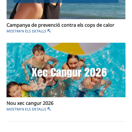
Campanya de prevenció contra els cops de calor
MOSTRA'N ELS DETALLS
Nou xec cangur 2026
MOSTRA'N ELS DETALLS