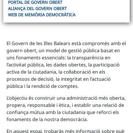
PORTAL DE GOVERN OBERT
ALIANÇA DEL GOVERN OBERT
WEB DE MEMÒRIA DEMOCRÀTICA
El Govern de les Illes Balears està compromès amb el
govern obert, un model de gestió pública basat en
uns fonaments essencials: la transparència en
l’activitat pública, les dades obertes, la participació
activa de la ciutadania, la col·laboració en els
processos de decisió, la integritat en l’actuació
pública i la rendició de comptes.
L’objectiu és construir una administració més oberta,
propera, responsable i ètica, i establir una relació de
confiança mútua amb la ciutadania que reforci els
fonaments de la nostra democràcia.
En aquest espai, trobaràs més informació sobre què