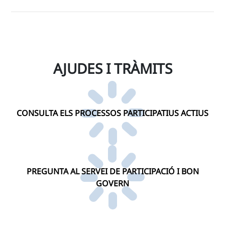
AJUDES I TRÀMITS
CONSULTA ELS PROCESSOS PARTICIPATIUS ACTIUS
PREGUNTA AL SERVEI DE PARTICIPACIÓ I BON
GOVERN