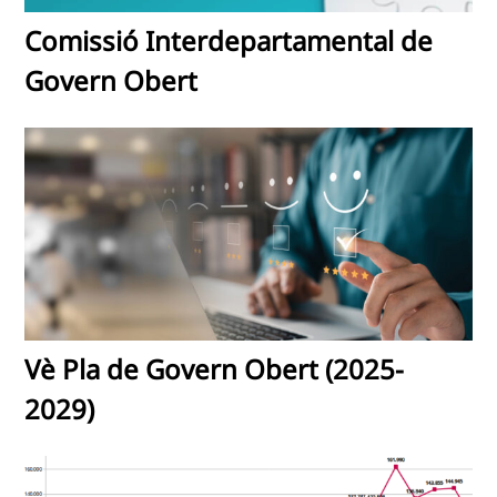
Comissió Interdepartamental de
Govern Obert
Vè Pla de Govern Obert (2025-
2029)