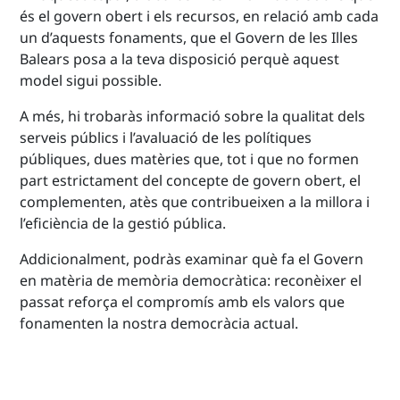
és el govern obert i els recursos, en relació amb cada
un d’aquests fonaments, que el Govern de les Illes
Balears posa a la teva disposició perquè aquest
model sigui possible.
A més, hi trobaràs informació sobre la qualitat dels
serveis públics i l’avaluació de les polítiques
públiques, dues matèries que, tot i que no formen
part estrictament del concepte de govern obert, el
complementen, atès que contribueixen a la millora i
l’eficiència de la gestió pública.
Addicionalment, podràs examinar què fa el Govern
en matèria de memòria democràtica: reconèixer el
passat reforça el compromís amb els valors que
fonamenten la nostra democràcia actual.