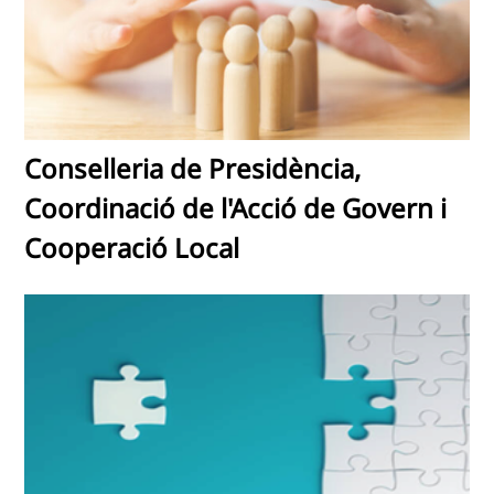
Conselleria de Presidència,
Coordinació de l'Acció de Govern i
Cooperació Local