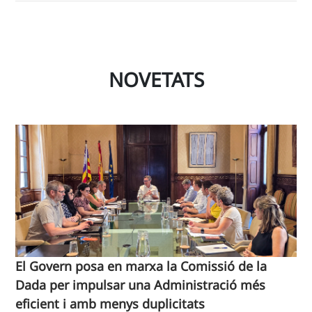
NOVETATS
El Govern posa en marxa la Comissió de la
Dada per impulsar una Administració més
eficient i amb menys duplicitats