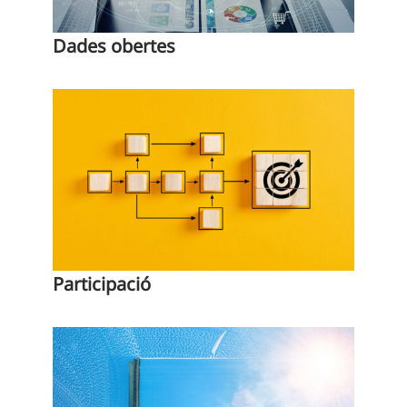
Dades obertes
Participació