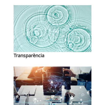
Transparència