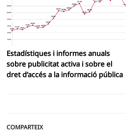
Estadístiques i informes anuals
sobre publicitat activa i sobre el
dret d’accés a la informació pública
COMPARTEIX