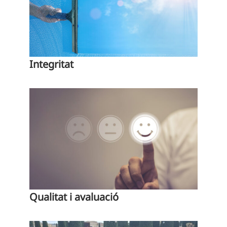
Integritat
Qualitat i avaluació