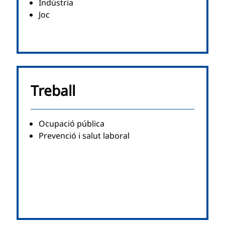
Indústria
Joc
Treball
Ocupació pública
Prevenció i salut laboral