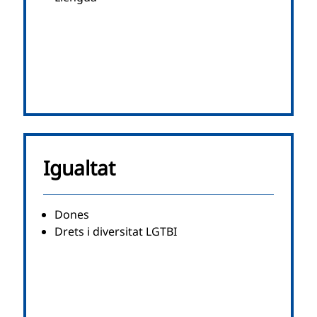
Igualtat
Dones
Drets i diversitat LGTBI