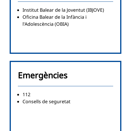
Institut Balear de la Joventut (IBJOVE)
Oficina Balear de la Infància i
l'Adolescència (OBIA)
Emergències
112
Consells de seguretat