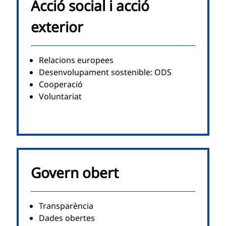
Acció social i acció
exterior
Relacions europees
Desenvolupament sostenible: ODS
Cooperació
Voluntariat
Govern obert
Transparència
Dades obertes