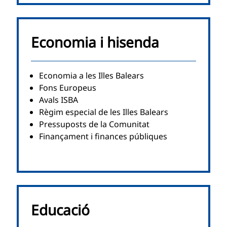
Economia i hisenda
Economia a les Illes Balears
Fons Europeus
Avals ISBA
Règim especial de les Illes Balears
Pressuposts de la Comunitat
Finançament i finances públiques
Educació