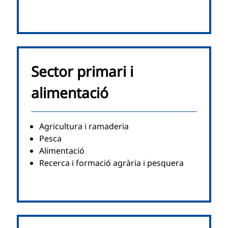
Sector primari i
alimentació
Agricultura i ramaderia
Pesca
Alimentació
Recerca i formació agrària i pesquera