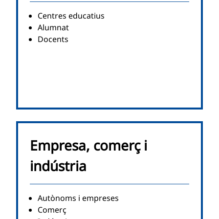
Centres educatius
Alumnat
Docents
Empresa, comerç i
indústria
Autònoms i empreses
Comerç