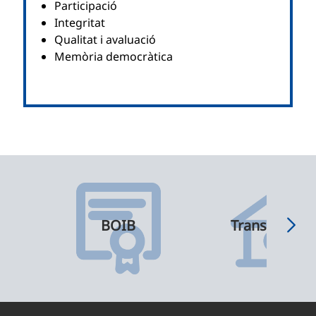
Participació
Integritat
Qualitat i avaluació
Memòria democràtica
BOIB
Transparènci