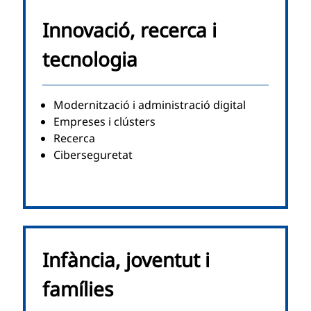
Innovació, recerca i
tecnologia
Modernització i administració digital
Empreses i clústers
Recerca
Ciberseguretat
Infància, joventut i
famílies