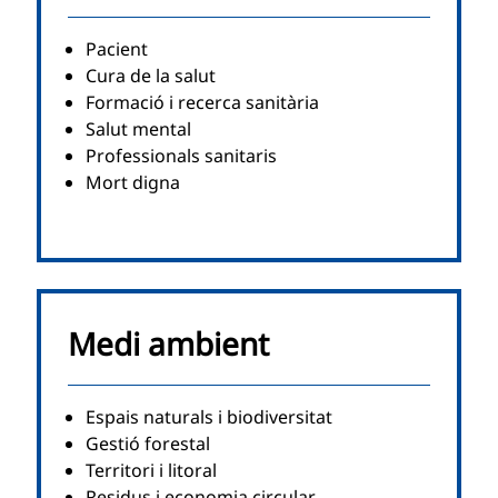
Pacient
Cura de la salut
Formació i recerca sanitària
Salut mental
Professionals sanitaris
Mort digna
Medi ambient
Espais naturals i biodiversitat
Gestió forestal
Territori i litoral
Residus i economia circular