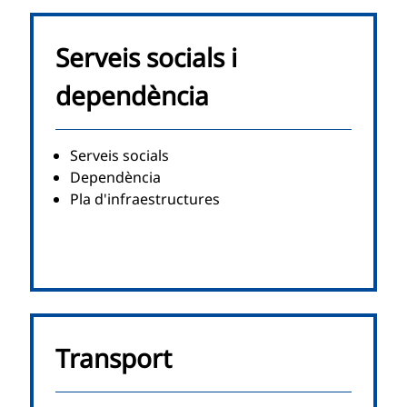
Serveis socials i
dependència
Serveis socials
Dependència
Pla d'infraestructures
Transport