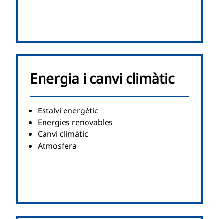
Energia i canvi climàtic
Estalvi energètic
Energies renovables
Canvi climàtic
Atmosfera