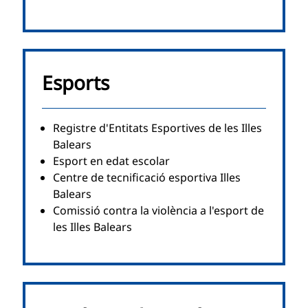
Esports
Registre d'Entitats Esportives de les Illes
Balears
Esport en edat escolar
Centre de tecnificació esportiva Illes
Balears
Comissió contra la violència a l'esport de
les Illes Balears