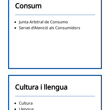
Consum
Junta Arbitral de Consumo
Servei d’Atenció als Consumidors
Cultura i llengua
Cultura
Llengua