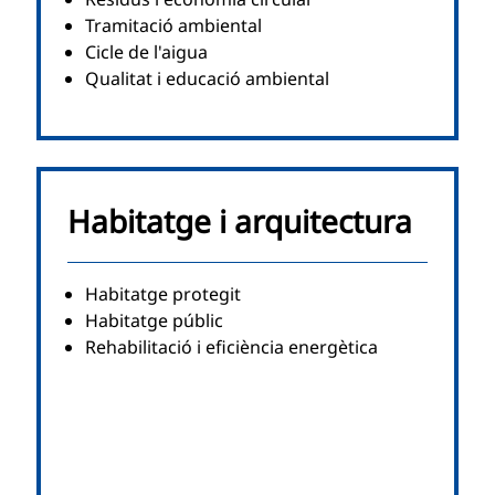
Tramitació ambiental
Cicle de l'aigua
Qualitat i educació ambiental
Habitatge i arquitectura
Habitatge protegit
Habitatge públic
Rehabilitació i eficiència energètica