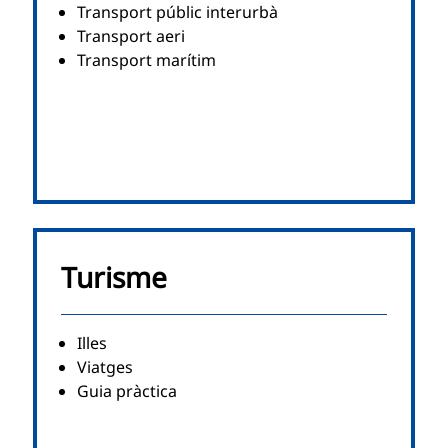
Transport públic interurbà
Transport aeri
Transport marítim
Turisme
Illes
Viatges
Guia pràctica