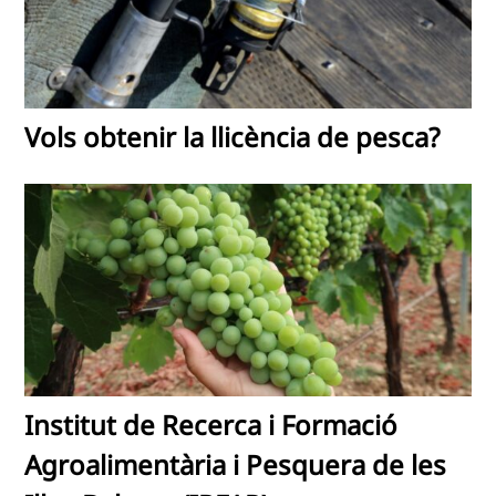
Vols obtenir la llicència de pesca?
Institut de Recerca i Formació
Agroalimentària i Pesquera de les