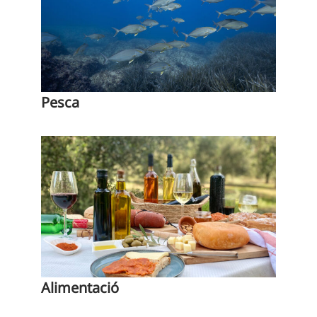
Pesca
Alimentació