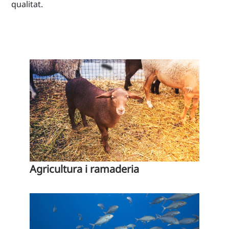
qualitat.
Agricultura i ramaderia