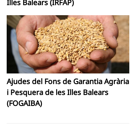
Illes Balears (IRFAP)
Ajudes del Fons de Garantia Agrària
i Pesquera de les Illes Balears
(FOGAIBA)