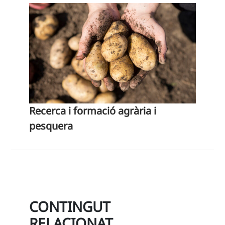
Recerca i formació agrària i
pesquera
CONTINGUT
RELACIONAT