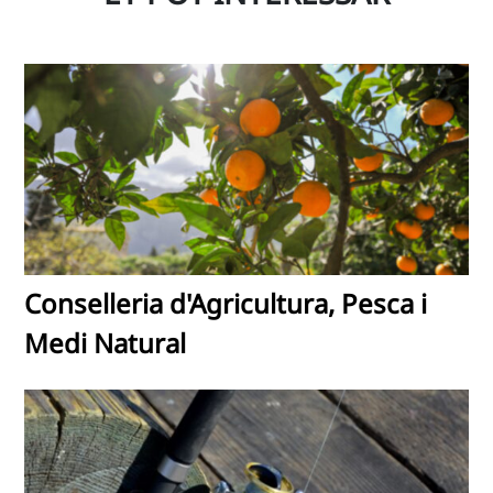
Conselleria d'Agricultura, Pesca i
Medi Natural