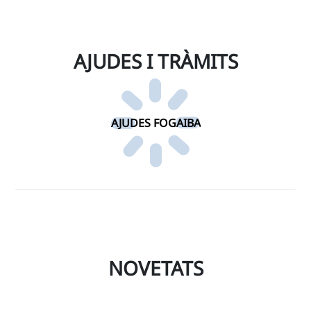
AJUDES I TRÀMITS
AJUDES FOGAIBA
NOVETATS