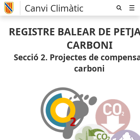
Canvi Climàtic
REGISTRE BALEAR DE PETJ
CARBONI
Secció 2. Projectes de compens
carboni