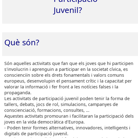
Juvenil?
Què són?
Són aquelles activitats que fan que els joves que hi participen
s'involucrin i aprenguin a participar en la societat cívica, es
conscienciïn sobre els drets fonamentals i valors comuns
europeus, desenvolupin el pensament crític i la capacitat per
valorar la informació i fer front a les notícies falses i la
propaganda.
Les activitats de participació juvenil poden tenir la forma de
tallers, debats, jocs de rol, simulacions, campanyes de
conscienciació, formacions, consultes, …
Aquestes activitats promouran i facilitaran la participació dels
joves en la vida democràtica d'Europa.
- Poden tenir formes alternatives, innovadores, intel·ligents i
digitals de participació juvenil.