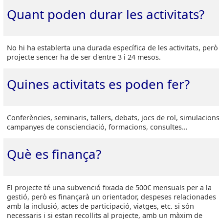
Quant poden durar les activitats?
No hi ha establerta una durada específica de les activitats, però
projecte sencer ha de ser d'entre 3 i 24 mesos.
Quines activitats es poden fer?
Conferències, seminaris, tallers, debats, jocs de rol, simulacions
campanyes de conscienciació, formacions, consultes…
Què es finança?
El projecte té una subvenció fixada de 500€ mensuals per a la
gestió, però es finançarà un orientador, despeses relacionades
amb la inclusió, actes de participació, viatges, etc. si són
necessaris i si estan recollits al projecte, amb un màxim de