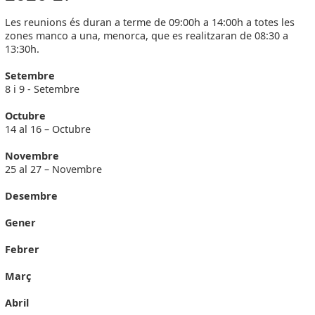
Les reunions és duran a terme de 09:00h a 14:00h a totes les
zones manco a una, menorca, que es realitzaran de 08:30 a
13:30h.
Setembre
8 i 9 - Setembre
Octubre
14 al 16 – Octubre
Novembre
25 al 27 – Novembre
Desembre
Gener
Febrer
Març
Abril