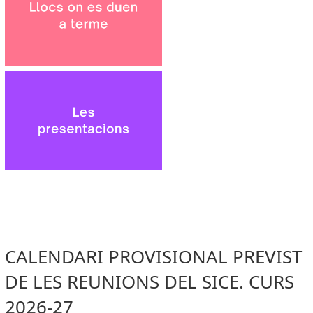
CALENDARI PROVISIONAL PREVIST
DE LES REUNIONS DEL SICE. CURS
2026-27