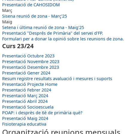
Presentació de CAHOSIDOM
Març
Sisena reunió de zona - Març'25
Maig
Setena i última reunió de zona - Maig'25
Presentació "Després de Primària" del servei d'FP.
Formulari per a donar la opinió sobre les reunions de zona.
Curs 23/24
Presentació Octubre 2023
Presentació Novembre 2023
Presentació Desembre 2023
Presentació Gener 2024
Resum registre resultats avaluació i mesures i suports
Presentació Projecte Home
Presentació Febrer 2024
Presentació Març 2024
Presentació Abril 2024
Presentació Socioescuela
POAP: i desprès de 6è de primària què?
Presentació Maig 2024
Fisioterapia educativa
Organització reunions mensuals