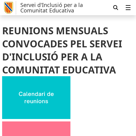
Servei d'Inclusió per a la
Comunitat Educativa
REUNIONS MENSUALS
CONVOCADES PEL SERVEI
D'INCLUSIÓ PER A LA
COMUNITAT EDUCATIVA