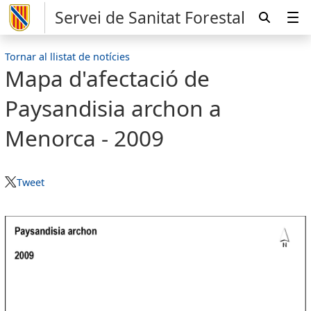
Servei de Sanitat Forestal
Tornar al llistat de notícies
Mapa d'afectació de
Paysandisia archon a
Menorca - 2009
Tweet