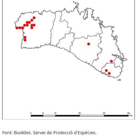
Font: BioAtles. Servei de Protecció d'Espècies.