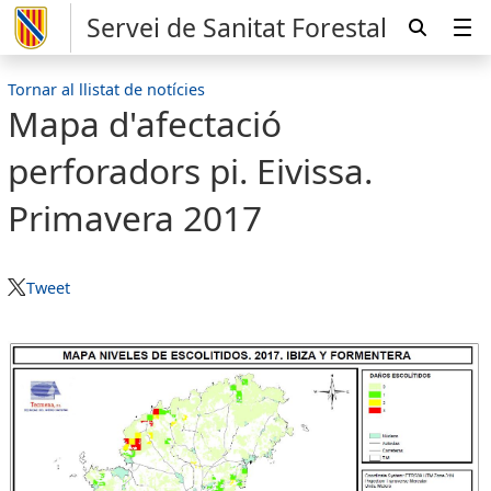
Servei de Sanitat Forestal
Tornar al llistat de notícies
Mapa d'afectació
perforadors pi. Eivissa.
Primavera 2017
Tweet