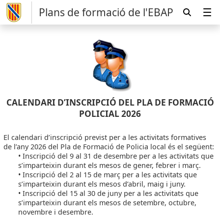
Plans de formació de l'EBAP
CALENDARI D’INSCRIPCIÓ DEL PLA DE FORMACIÓ
POLICIAL 2026
El calendari d’inscripció previst per a les activitats formatives
de l’any 2026 del Pla de Formació de Policia local és el següent:
• Inscripció del 9 al 31 de desembre per a les activitats que
s’imparteixin durant els mesos de gener, febrer i març.
• Inscripció del 2 al 15 de març per a les activitats que
s’imparteixin durant els mesos d’abril, maig i juny.
• Inscripció del 15 al 30 de juny per a les activitats que
s’imparteixin durant els mesos de setembre, octubre,
novembre i desembre.