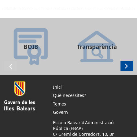
BOIB
Transparència
Inici
Què necessites?
Temes
Govern
Escola Balear d'Administració
Pública (EBAP)
C/ Gremi de Corredors, 10, 3r