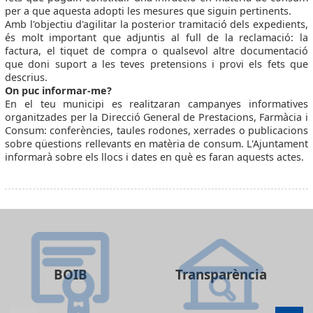
per a que aquesta adopti les mesures que siguin pertinents.
Amb l'objectiu d'agilitar la posterior tramitació dels expedients,
és molt important que adjuntis al full de la reclamació: la
factura, el tiquet de compra o qualsevol altre documentació
que doni suport a les teves pretensions i provi els fets que
descrius.
On puc informar-me?
En el teu municipi es realitzaran campanyes informatives
organitzades per la Direcció General de Prestacions, Farmàcia i
Consum: conferències, taules rodones, xerrades o publicacions
sobre qüestions rellevants en matèria de consum. L'Ajuntament
informarà sobre els llocs i dates en què es faran aquests actes.
BOIB
Transparència