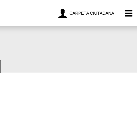
CARPETA CIUTADANA