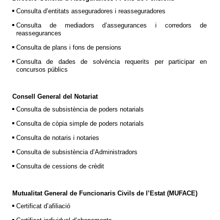
Consulta d’entitats asseguradores i reasseguradores
Consulta de mediadors d’assegurances i corredors de
reassegurances
Consulta de plans i fons de pensions
Consulta de dades de solvència requerits per participar en
concursos públics
Consell General del Notariat
Consulta de subsistència de poders notarials
Consulta de còpia simple de poders notarials
Consulta de notaris i notaries
Consulta de subsistència d’Administradors
Consulta de cessions de crèdit
Mutualitat General de Funcionaris Civils de l’Estat (MUFACE)
Certificat d’afiliació