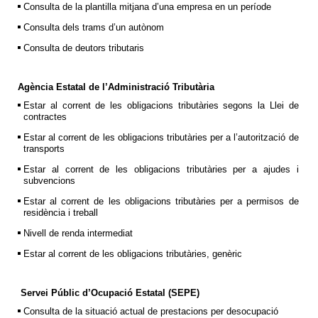
Consulta de la plantilla mitjana d’una empresa en un període
Consulta dels trams d’un autònom
Consulta de deutors tributaris
Agència Estatal de l’Administració Tributària
Estar al corrent de les obligacions tributàries segons la Llei de
contractes
Estar al corrent de les obligacions tributàries per a l’autorització de
transports
Estar al corrent de les obligacions tributàries per a ajudes i
subvencions
Estar al corrent de les obligacions tributàries per a permisos de
residència i treball
Nivell de renda intermediat
Estar al corrent de les obligacions tributàries, genèric
Servei Públic d’Ocupació Estatal (SEPE)
Consulta de la situació actual de prestacions per desocupació