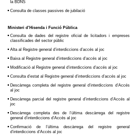
la BDNS
Consulta de classes passives de jubilació
Ministeri d’Hisenda i Funció Pública
Consulta de dades del registre oficial de licitadors i empreses
classificades del sector públic
Alta al Registre general d’interdiccions d’accés al joc
Baixa al Registre general d’interdiccions d’accés al joc
Modificació al Registre general d’interdiccions d’accés al joc
Consulta d’estat al Registre general d’interdiccions d’accés al joc
Descàrrega completa del registre general d’interdiccions d’Accés
al joc
Descàrrega parcial del registre general d’interdiccions d’Accés al
joc
Descàrrega completa des de l’última descàrrega del registre
general d’interdiccions d’Accés al joc
Confirmació de l’última descàrrega del registre general
d’interdiccions d’Accés al joc