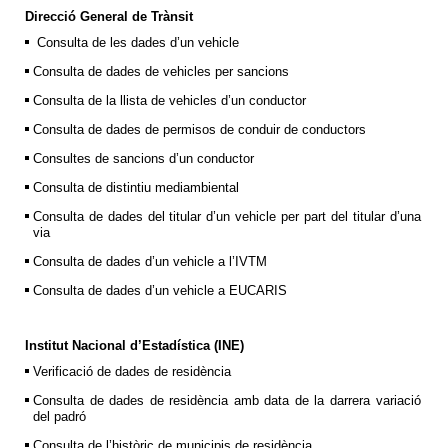
Direcció General de Trànsit
Consulta de les dades d’un vehicle
Consulta de dades de vehicles per sancions
Consulta de la llista de vehicles d’un conductor
Consulta de dades de permisos de conduir de conductors
Consultes de sancions d’un conductor
Consulta de distintiu mediambiental
Consulta de dades del titular d’un vehicle per part del titular d’una
via
Consulta de dades d’un vehicle a l’IVTM
Consulta de dades d’un vehicle a EUCARIS
Institut Nacional d’Estadística (INE)
Verificació de dades de residència
Consulta de dades de residència amb data de la darrera variació
del padró
Consulta de l’històric de municipis de residència