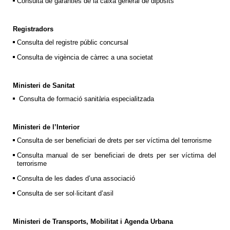
Consulta de garanties de la caixa general de dipòsits
Registradors
Consulta del registre públic concursal
Consulta de vigència de càrrec a una societat
Ministeri de Sanitat
Consulta de formació sanitària especialitzada
Ministeri de l’Interior
Consulta de ser beneficiari de drets per ser víctima del terrorisme
Consulta manual de ser beneficiari de drets per ser víctima del
terrorisme
Consulta de les dades d’una associació
Consulta de ser sol·licitant d’asil
Ministeri de Transports, Mobilitat i Agenda Urbana