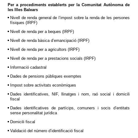
Per a procediments establerts per la Comunitat Autònoma de
les Illes Balears
Nivell de renda general de l’impost sobre la renda de les persones
físiques (IRPF)
Nivell de renda per a beques (IRPF)
Nivell de renda bàsica d’emancipació (IRPF)
Nivell de renda per a agricultors (IRPF)
Nivell de renda per a prestacions socials (IRPF)
Informació cadastral
Dades de pensions públiques exemptes
Impost sobre activitats econòmiques
Dades identificatives, NIF, llinatges i nom, raó social i domicili
fiscal
Dades identificatives de partícips, comuners i socis d’entitats
sense personalitat jurídica
Domicili fiscal
Validació del número d’identificació fiscal