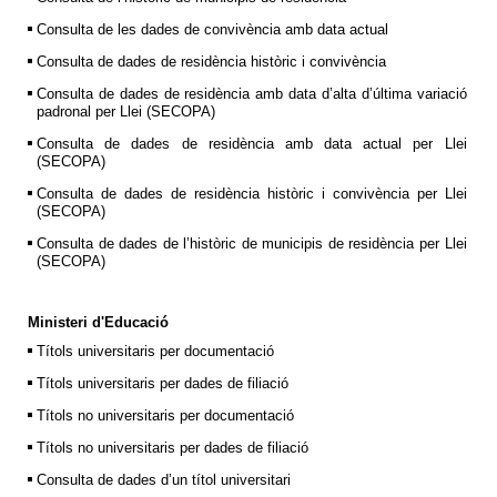
Consulta de les dades de convivència amb data actual
Consulta de dades de residència històric i convivència
Consulta de dades de residència amb data d’alta d’última variació
padronal per Llei (SECOPA)
Consulta de dades de residència amb data actual per Llei
(SECOPA)
Consulta de dades de residència històric i convivència per Llei
(SECOPA)
Consulta de dades de l’històric de municipis de residència per Llei
(SECOPA)
Ministeri d'Educació
Títols universitaris per documentació
Títols universitaris per dades de filiació
Títols no universitaris per documentació
Títols no universitaris per dades de filiació
Consulta de dades d’un títol universitari