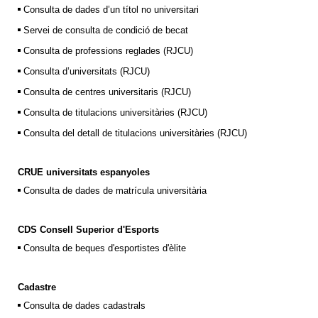
Consulta de dades d’un títol no universitari
Servei de consulta de condició de becat
Consulta de professions reglades (RJCU)
Consulta d’universitats (RJCU)
Consulta de centres universitaris (RJCU)
Consulta de titulacions universitàries (RJCU)
Consulta del detall de titulacions universitàries (RJCU)
CRUE universitats espanyoles
Consulta de dades de matrícula universitària
CDS Consell Superior d'Esports
Consulta de beques d'esportistes d'èlite
Cadastre
Consulta de dades cadastrals