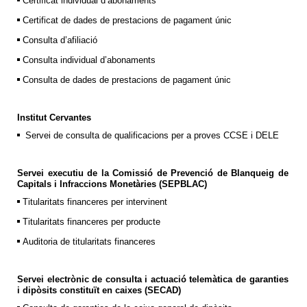
Certificat individual d’abonaments
Certificat de dades de prestacions de pagament únic
Consulta d’afiliació
Consulta individual d’abonaments
Consulta de dades de prestacions de pagament únic
Institut Cervantes
Servei de consulta de qualificacions per a proves CCSE i DELE
Servei executiu de la Comissió de Prevenció de Blanqueig de
Capitals i Infraccions Monetàries (SEPBLAC)
Titularitats financeres per intervinent
Titularitats financeres per producte
Auditoria de titularitats financeres
Servei electrònic de consulta i actuació telemàtica de garanties
i dipòsits constituït en caixes (SECAD)