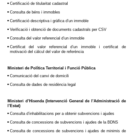
Certificació de titularitat cadastral
Consulta de béns i immobles
Certificació descriptiva i gràfica d’un immoble
Verificació i obtenció de documents cadastrals per CSV
Consulta del valor referencial d’un immoble
Certificat del valor referencial d’un immoble i certificat de
motivació del càlcul del valor de referència
Ministeri de Política Territorial i Funció Pública
Comunicació del canvi de domicili
Consulta de dades de residència legal
Ministeri d’Hisenda (Intervenció General de l’Administració de
l’Estat)
Consulta d’inhabilitacions per a obtenir subvencions i ajudes
Consulta de concessions de subvencions i ajudes de la BDNS
Consulta de concessions de subvencions i ajudes de minimis de