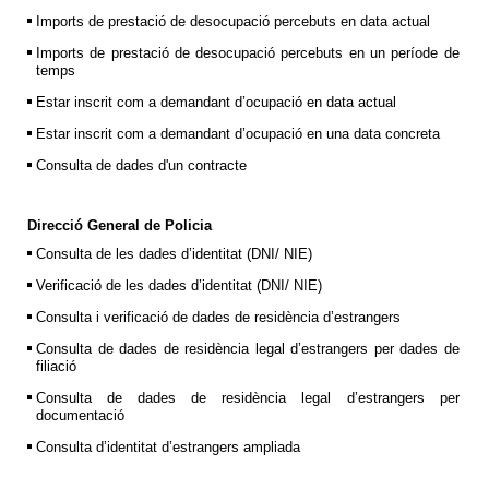
Imports de prestació de desocupació percebuts en data actual
Imports de prestació de desocupació percebuts en un període de
temps
Estar inscrit com a demandant d’ocupació en data actual
Estar inscrit com a demandant d’ocupació en una data concreta
Consulta de dades d'un contracte
Direcció General de Policia
Consulta de les dades d’identitat (DNI/ NIE)
Verificació de les dades d’identitat (DNI/ NIE)
Consulta i verificació de dades de residència d’estrangers
Consulta de dades de residència legal d’estrangers per dades de
filiació
Consulta de dades de residència legal d’estrangers per
documentació
Consulta d’identitat d’estrangers ampliada