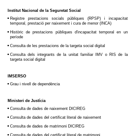
Institut Nacional de la Seguretat Social
Registre prestacions socials públiques (RPSP) i incapacitat
temporal, prestació per naixement i cura de menor (INCA)
Històric de prestacions públiques d'incapacitat temporal en un
període
Consulta de les prestacions de la targeta social digital
Consulta dels integrants de la unitat familiar IMV o RIS de la
targeta social digital
IMSERSO
Grau i nivell de dependència
Ministeri de Justícia
Consulta de dades de naixement DICIREG
Consulta de dades del certificat literal de naixement
Consulta de dades de matrimoni DICIREG
Consulta de dades del certificat literal de matrimoni