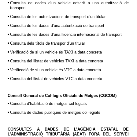
Consulta de dades d’un vehicle adscrit a una autorització de
transport
Consulta de les autoritzacions de transport d’un titular
Consulta de les dades d’una autorització de transport
Consulta de les dades d’una llicència internacional de transport
Consulta dels títols de transpor d’un titular
Verificació de si un vehicle és TAXI a data concreta
Consulta del llistat de vehicles TAXI a data concreta
Verificació de si un vehicle és VTC a data concreta
Consulta del llistat de vehicles VTC a data concreta
Consell General de Col·legis Oficials de Metges (CGCOM)
Consulta d’habilitació de metges col·legiats
Consulta de dades públiques de metges col·legiats
CONSULTES A DADES DE L’AGÈNCIA ESTATAL DE
L’ADMINISTRACIÓ TRIBUTÀRIA (AEAT) FORA DEL SERVEI