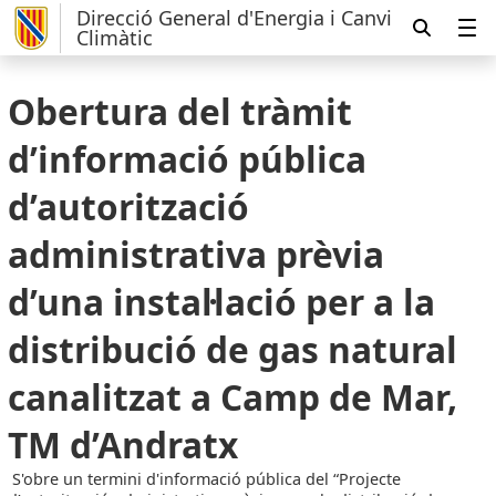
Direcció General d'Energia i Canvi
Climàtic
Obertura del tràmit
d’informació pública
d’autorització
administrativa prèvia
d’una instal·lació per a la
distribució de gas natural
canalitzat a Camp de Mar,
TM d’Andratx
S'obre un termini d'informació pública del “Projecte