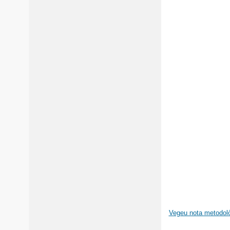
Vegeu nota metodol