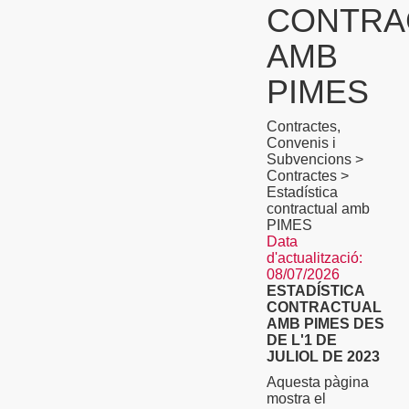
CONTRA
AMB
PIMES
Contractes,
Convenis i
Subvencions >
Contractes >
Estadística
contractual amb
PIMES
Data
d'actualització:
08/07/2026
ESTADÍSTICA
CONTRACTUAL
AMB PIMES DES
DE L'1 DE
JULIOL DE 2023
Aquesta pàgina
mostra el