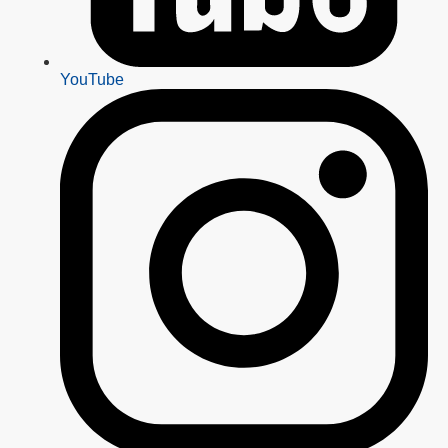
YouTube