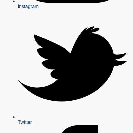
Instagram
Twitter