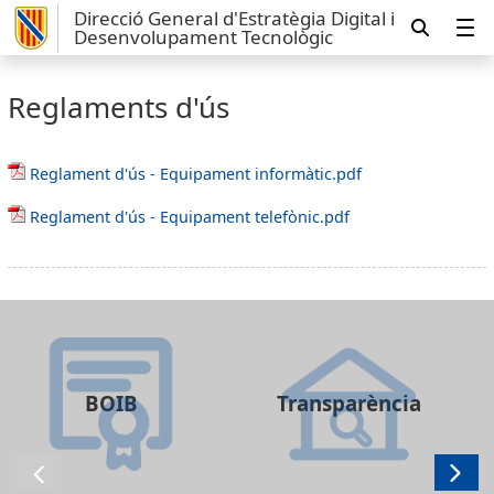
Direcció General d'Estratègia Digital i
Desenvolupament Tecnològic
Reglaments d'ús
Reglament d'ús - Equipament informàtic.pdf
Reglament d'ús - Equipament telefònic.pdf
BOIB
Transparència