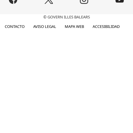
© GOVERN ILLES BALEARS
CONTACTO
AVISO LEGAL
MAPA WEB
ACCESIBILIDAD