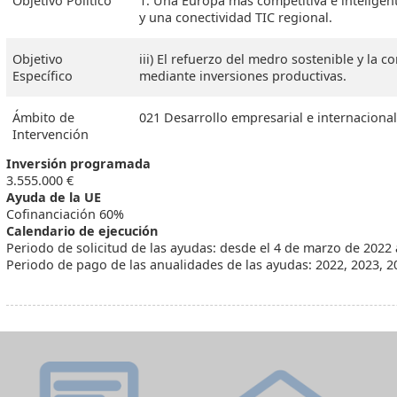
Objetivo Político
1. Una Europa más competitiva e intelige
y una conectividad TIC regional.
Objetivo
iii) El refuerzo del medro sostenible y la
Específico
mediante inversiones productivas.
Ámbito de
021 Desarrollo empresarial e internacional
Intervención
Inversión programada
3.555.000 €
Ayuda de la UE
Cofinanciación 60%
Calendario de ejecución
Periodo de solicitud de las ayudas: desde el 4 de marzo de 2022 
Periodo de pago de las anualidades de las ayudas: 2022, 2023, 2