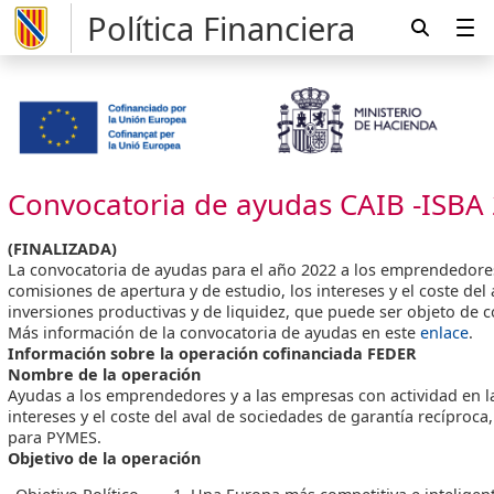
Política Financiera
Convocatoria de ayudas
CAIB -ISBA
(FINALIZADA)
La convocatoria de ayudas para el año 2022 a los emprendedores y
comisiones de apertura y de estudio, los intereses y el coste de
inversiones productivas y de liquidez, que puede ser objeto de
Más información de la convocatoria de ayudas en este
enlace
.
Información sobre la operación cofinanciada FEDER
Nombre de la operación
Ayudas a los emprendedores y a las empresas con actividad en las
intereses y el coste del aval de sociedades de garantía recíproc
para PYMES.
Objetivo de la operación