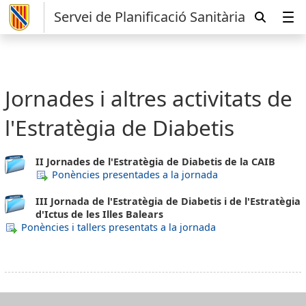
Servei de Planificació Sanitària
Jornades i altres activitats de
l'Estratègia de Diabetis
II Jornades de l'Estratègia de Diabetis de la CAIB
Ponències presentades a la jornada
III Jornada de l'Estratègia de Diabetis i de l'Estratègia
d'Ictus de les Illes Balears
Ponències i tallers presentats a la jornada