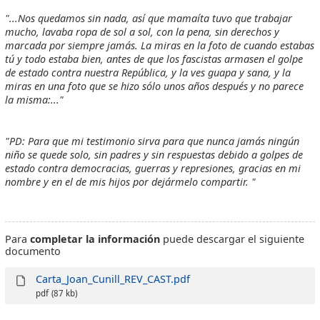
"...Nos quedamos sin nada, así que mamaíta tuvo que trabajar
mucho, lavaba ropa de sol a sol, con la pena, sin derechos y
marcada por siempre jamás. La miras en la foto de cuando estabas
tú y todo estaba bien, antes de que los fascistas armasen el golpe
de estado contra nuestra República, y la ves guapa y sana, y la
miras en una foto que se hizo sólo unos años después y no parece
la misma:..."
"PD: Para que mi testimonio sirva para que nunca jamás ningún
niño se quede solo, sin padres y sin respuestas debido a golpes de
estado contra democracias, guerras y represiones, gracias en mi
nombre y en el de mis hijos por dejármelo compartir. "
Para
completar la información
puede descargar el siguiente
documento
Carta_Joan_Cunill_REV_CAST.pdf
pdf
(87 kb)