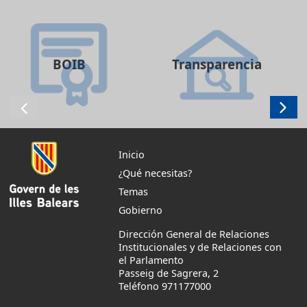
BOIB
Transparencia
Inicio
¿Qué necesitas?
Temas
Gobierno
Dirección General de Relaciones
Institucionales y de Relaciones con
el Parlamento
Passeig de Sagrera, 2
Teléfono 971177000