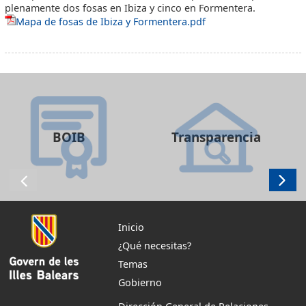
plenamente dos fosas en Ibiza y cinco en Formentera.
Mapa de fosas de Ibiza y Formentera.pdf
BOIB
Transparencia
Inicio
¿Qué necesitas?
Temas
Gobierno