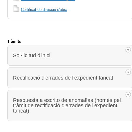
Certificat de direcció d'obra
Tràmits
Sol·licitud d'inici
Rectificació d'errades de l'expedient tancat
Respuesta a escrito de anomalías (només pel
tràmit de rectificació d'errades de l'expedient
tancat)