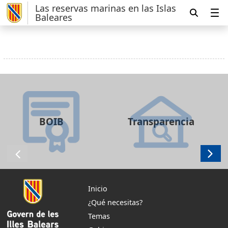
Las reservas marinas en las Islas
Baleares
BOIB
Transparencia
Inicio
¿Qué necesitas?
Temas