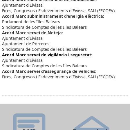
Ajuntament d'Eivissa
Fires, Congresos i Esdeveniments d'Eivissa, SAU (FECOEV)
Acord Marc subministrament d'energia elèctrica:
Parlament de les Illes Balears
Sindicatura de Comptes de les Illes Balears
Acord Marc servei de Neteja:
Ajuntament d'Eivissa
Ajuntament de Porreres
Sindicatura de Comptes de les Illes Balears
Acord Marc servei de vigilància i seguretat
:
Ajuntament d'Eivissa
Sindicatura de Comptes de les Illes Balears
Acord Marc servei d'assegurança de vehicles:
Fires, Congresos i Esdeveniments d'Eivissa, SAU (FECOEV)