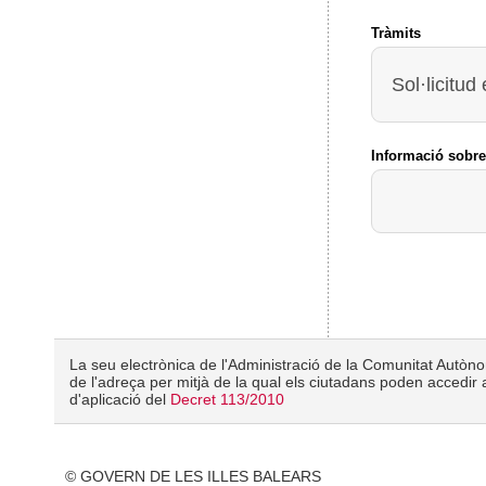
Tràmits
Sol·licitud
Informació sobre
La seu electrònica de l'Administració de la Comunitat Autònom
de l'adreça per mitjà de la qual els ciutadans poden accedir a
d'aplicació del
Decret 113/2010
© GOVERN DE LES ILLES BALEARS