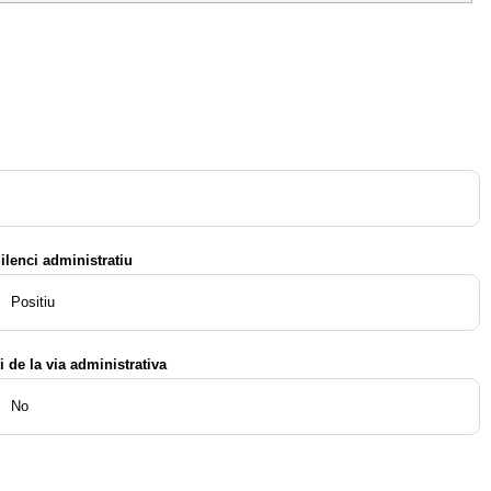
ilenci administratiu
Positiu
i de la via administrativa
No