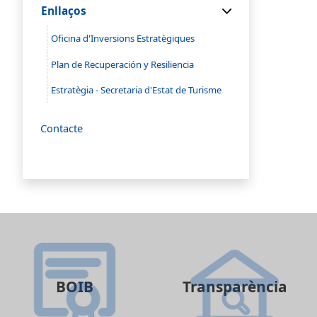
Enllaços
Oficina d'Inversions Estratègiques
Plan de Recuperación y Resiliencia
Estratègia - Secretaria d'Estat de Turisme
Contacte
BOIB
Transparència