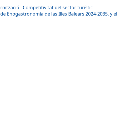
ització i Competitivitat del sector turístic
ca de Enogastronomía de las Illes Balears 2024-2035, y el