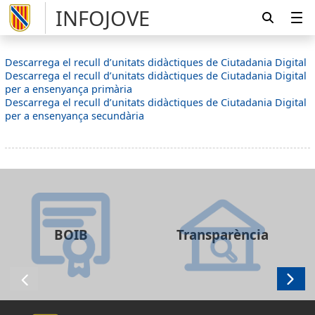
INFOJOVE
Descarrega el recull d’unitats didàctiques de Ciutadania Digital
Descarrega el recull d’unitats didàctiques de Ciutadania Digital
per a ensenyança primària
Descarrega el recull d’unitats didàctiques de Ciutadania Digital
per a ensenyança secundària
BOIB
Transparència