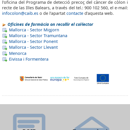
l’oficina del Programa de detecció precoç del càncer de còlon i
recte de las Illes Balears, a través del tel.: 900 102 560, el e-mail:
infocolon@caib.es
o de l’apartat
contacte
d’aquesta web.
Oficines de farmàcia on recollir el col·lector
Mallorca - Sector Migjorn
Mallorca - Sector Tramuntana
Mallorca - Sector Ponent
Mallorca - Sector Llevant
Menorca
Eivissa i Formentera