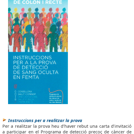
Instruccions per a realitzar la prova
Per a realitzar la prova heu d’haver rebut una carta d’invitació
a participar en el Programa de detecció precoç de càncer de