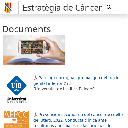
Estratègia de Càncer
Documents
Patologia benigna i premaligna del tracte
genital inferior 2 i 3
[Universitat de les Illes Balears]
Prevención secundaria del cáncer de cuello
del útero, 2022. Conducta clínica ante
resultados anormales de las pruebas de