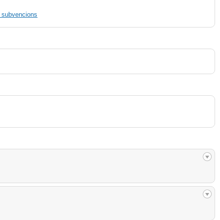
de subvencions