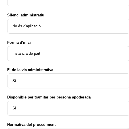
Silenci administratiu
No és d'aplicació
Forma d'inici
Instància de part
Fi de la via administrativa
Si
Disponible per tramitar per persona apoderada
Si
Normativa del procediment