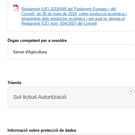
Reglament (UE) 2018/848 del Parlament Europeu i del
Consell, de 30 de maig de 2018, sobre producció ecològica i
etiquetatge dels productes ecològics i pel qual es deroga el
Reglament (CE) núm. 834/2007 del Consell
Òrgan competent per a resoldre
Servei d'Agricultura
Tràmits
Sol·licitud Autorització
Informació sobre protecció de dades