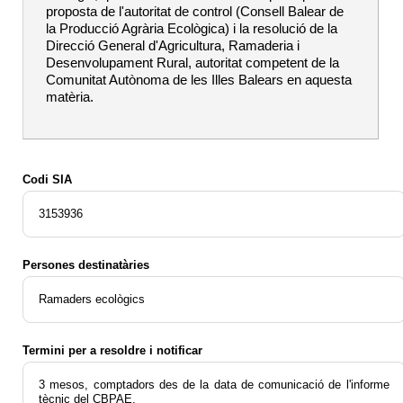
proposta de l'autoritat de control (Consell Balear de
la Producció Agrària Ecològica) i la resolució de la
Direcció General d'Agricultura, Ramaderia i
Desenvolupament Rural, autoritat competent de la
Comunitat Autònoma de les Illes Balears en aquesta
matèria.
Codi SIA
3153936
Persones destinatàries
Ramaders ecològics
Termini per a resoldre i notificar
3 mesos, comptadors des de la data de comunicació de l'informe
tècnic del CBPAE.