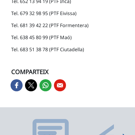
Tel. 652 13 94 19 (PTF Inca)
Tel. 679 32 98 95 (PTF Eivissa)
Tel. 681 39 42 22 (PTF Formentera)
Tel. 638 45 80 99 (PTF Maó)
Tel. 683 51 38 78 (PTF Ciutadella)
COMPARTEIX