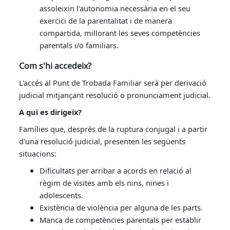
assoleixin l'autonomia necessària en el seu
exercici de la parentalitat i de manera
compartida, millorant les seves competències
parentals i/o familiars.
Com s'hi accedeix?
L'accés al Punt de Trobada Familiar serà per derivació
judicial mitjançant resolució o pronunciament judicial.
A qui es dirigeix?
Famílies que, després de la ruptura conjugal i a partir
d'una resolució judicial, presenten les següents
situacions:
Dificultats per arribar a acords en relació al
règim de visites amb els nins, nines i
adolescents.
Existència de violència per alguna de les parts.
Manca de competències parentals per establir