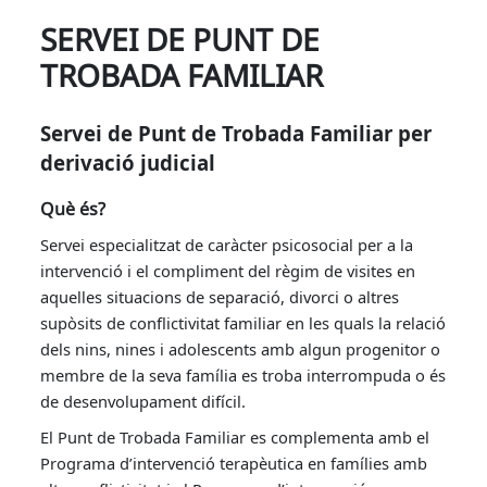
SERVEI DE PUNT DE
TROBADA FAMILIAR
Servei de Punt de Trobada Familiar per
derivació judicial
Què és?
Servei especialitzat de caràcter psicosocial per a la
intervenció i el compliment del règim de visites en
aquelles situacions de separació, divorci o altres
supòsits de conflictivitat familiar en les quals la relació
dels nins, nines i adolescents amb algun progenitor o
membre de la seva família es troba interrompuda o és
de desenvolupament difícil.
El Punt de Trobada Familiar es complementa amb el
Programa d’intervenció terapèutica en famílies amb