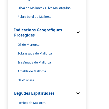
Oliva de Mallorca / Oliva Mallorquina
Pebre bord de Mallorca
Indicacions Geogràfiques
Protegides
Oli de Menorca
Sobrassada de Mallorca
Ensaïmada de Mallorca
Ametlla de Mallorca
Oli d’Eivissa
Begudes Espitiruoses
Herbes de Mallorca