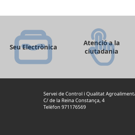
Atenció a la
Seu Electrònica
ciutadania
Servei de Control i Qualitat Agroaliment
C/ de la Reina Constança, 4
Telèfon 971176569