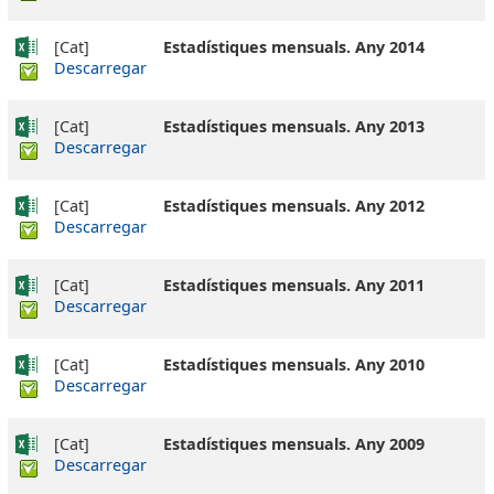
[Cat]
Estadístiques mensuals. Any 2014
Descarregar
[Cat]
Estadístiques mensuals. Any 2013
Descarregar
[Cat]
Estadístiques mensuals. Any 2012
Descarregar
[Cat]
Estadístiques mensuals. Any 2011
Descarregar
[Cat]
Estadístiques mensuals. Any 2010
Descarregar
[Cat]
Estadístiques mensuals. Any 2009
Descarregar