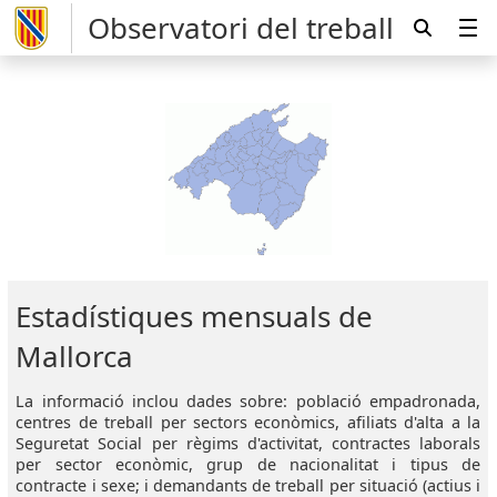
Observatori del treball
Estadístiques mensuals de
Mallorca
La informació inclou dades sobre: població empadronada,
centres de treball per sectors econòmics, afiliats d'alta a la
Seguretat Social per règims d'activitat, contractes laborals
per sector econòmic, grup de nacionalitat i tipus de
contracte i sexe; i demandants de treball per situació (actius i