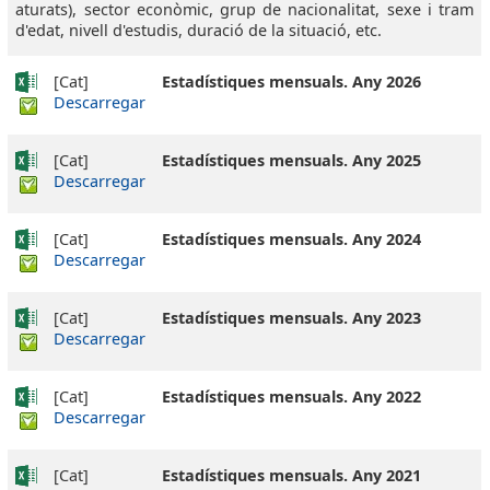
aturats), sector econòmic, grup de nacionalitat, sexe i tram
d'edat, nivell d'estudis, duració de la situació, etc.
[Cat]
Estadístiques mensuals. Any 2026
Descarregar
[Cat]
Estadístiques mensuals. Any 2025
Descarregar
[Cat]
Estadístiques mensuals. Any 2024
Descarregar
[Cat]
Estadístiques mensuals. Any 2023
Descarregar
[Cat]
Estadístiques mensuals. Any 2022
Descarregar
[Cat]
Estadístiques mensuals. Any 2021