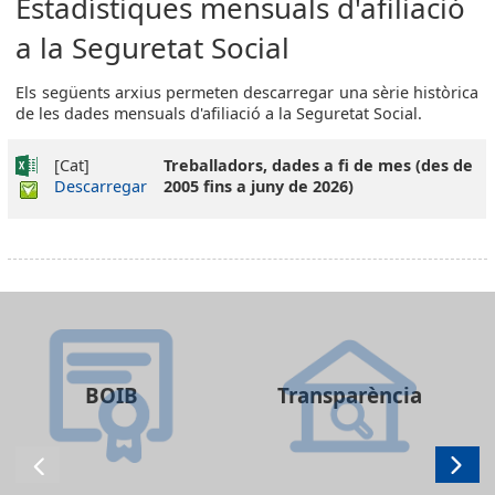
Estadístiques mensuals d'afiliació
a la Seguretat Social
Els següents arxius permeten descarregar una sèrie històrica
de les dades mensuals d'afiliació a la Seguretat Social.
[Cat]
Treballadors, dades a fi de mes (des de
Descarregar
2005 fins a juny de 2026)
BOIB
Transparència