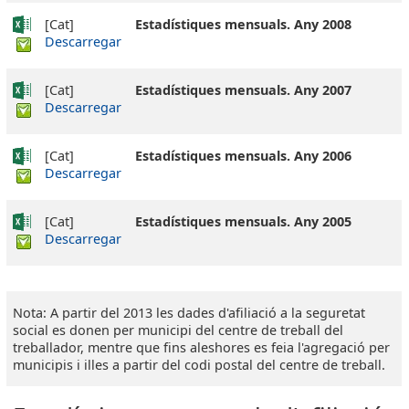
[Cat]
Estadístiques mensuals. Any 2008
Descarregar
[Cat]
Estadístiques mensuals. Any 2007
Descarregar
[Cat]
Estadístiques mensuals. Any 2006
Descarregar
[Cat]
Estadístiques mensuals. Any 2005
Descarregar
Nota: A partir del 2013 les dades d'afiliació a la seguretat
social es donen per municipi del centre de treball del
treballador, mentre que fins aleshores es feia l'agregació per
municipis i illes a partir del codi postal del centre de treball.