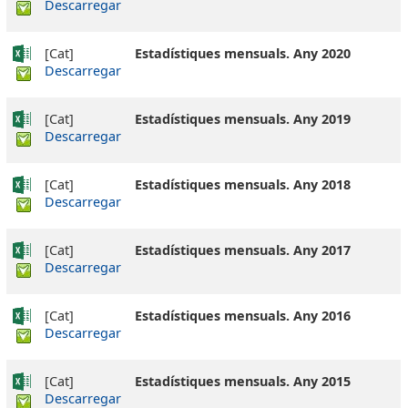
Descarregar
[Cat]
Estadístiques mensuals. Any 2020
Descarregar
[Cat]
Estadístiques mensuals. Any 2019
Descarregar
[Cat]
Estadístiques mensuals. Any 2018
Descarregar
[Cat]
Estadístiques mensuals. Any 2017
Descarregar
[Cat]
Estadístiques mensuals. Any 2016
Descarregar
[Cat]
Estadístiques mensuals. Any 2015
Descarregar