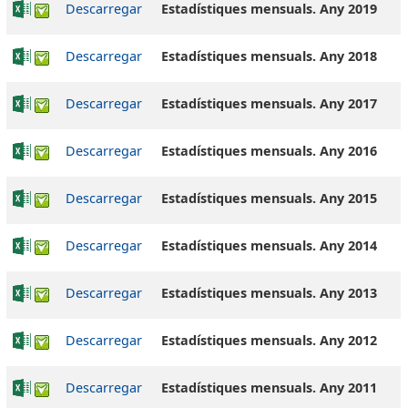
Descarregar
Estadístiques mensuals. Any 2019
Descarregar
Estadístiques mensuals. Any 2018
Descarregar
Estadístiques mensuals. Any 2017
Descarregar
Estadístiques mensuals. Any 2016
Descarregar
Estadístiques mensuals. Any 2015
Descarregar
Estadístiques mensuals. Any 2014
Descarregar
Estadístiques mensuals. Any 2013
Descarregar
Estadístiques mensuals. Any 2012
Descarregar
Estadístiques mensuals. Any 2011