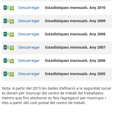
Descarregar
Estadístiques mensuals. Any 2010
Descarregar
Estadístiques mensuals. Any 2009
Descarregar
Estadístiques mensuals. Any 2008
Descarregar
Estadístiques mensuals. Any 2007
Descarregar
Estadístiques mensuals. Any 2006
Descarregar
Estadístiques mensuals. Any 2005
Nota: A partir del 2013 les dades d'afiliació a la seguretat social
es donen per municipi del centre de treball del treballador,
mentre que fins aleshores es feia l'agregació per municipis i
illes a partir del codi postal del centre de treball.