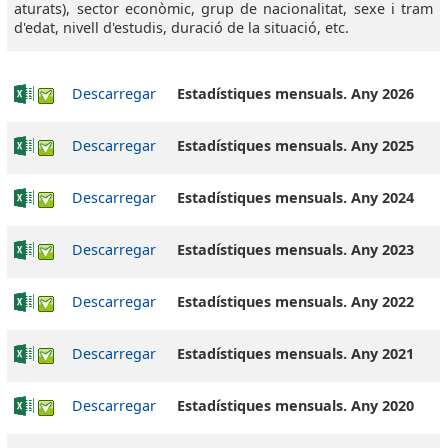
aturats), sector econòmic, grup de nacionalitat, sexe i tram
d'edat, nivell d'estudis, duració de la situació, etc.
Descarregar
Estadístiques mensuals. Any 2026
Descarregar
Estadístiques mensuals. Any 2025
Descarregar
Estadístiques mensuals. Any 2024
Descarregar
Estadístiques mensuals. Any 2023
Descarregar
Estadístiques mensuals. Any 2022
Descarregar
Estadístiques mensuals. Any 2021
Descarregar
Estadístiques mensuals. Any 2020