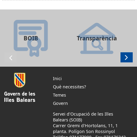
BOIB
Transparència
Inici
Què necessites?
Temes
Govern
Servei d'Ocupació de les Illes
Balears (SOIB)
Carrer Gremi d'Hortolans, 11, 1
planta. Polígon Son Rossinyol