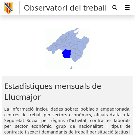
Observatori del treball
Estadístiques mensuals de
Llucmajor
La informació inclou dades sobre: població empadronada,
centres de treball per sectors econòmics, afiliats d'alta a la
Seguretat Social per règims d'activitat, contractes laborals
per sector econòmic, grup de nacionalitat i tipus de
contracte i sexe; i demandants de treball per situació (actius i