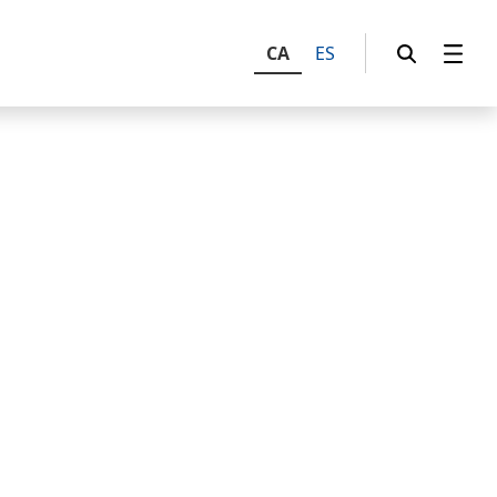
CA
ES