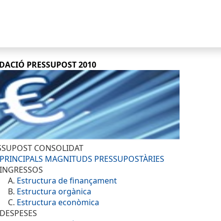
S
DACIÓ PRESSUPOST 2010
ESSUPOST CONSOLIDAT
PRINCIPALS MAGNITUDS PRESSUPOSTÀRIES
 INGRESSOS
.
Estructura de finançament
.
Estructura orgànica
.
Estructura econòmica
 DESPESES