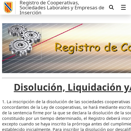
Registro de Cooperativas,
Sociedades Laborales y Empresas de
Inserción
Disolución, Liquidación y
1. La inscripción de la disolución de las sociedades cooperativas
concordantes de la Ley de cooperativas, se hará mediante escritu
de la sentencia firme por la que se declara la disolución de la so
constituido por un tiempo determinado, el Registro deberá inscrib
excepto cuando se haya inscrito la prórroga antes del cumplimi
establecido inicialmente. Para inscribir la disolución por descal