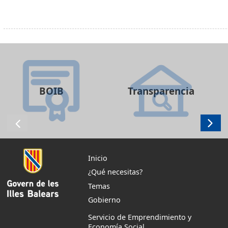
BOIB
Transparencia
Inicio
¿Qué necesitas?
Temas
Gobierno
Servicio de Emprendimiento y
Economía Social