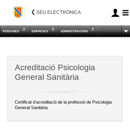
SEU ELECTRÒNICA
PERSONES
EMPRESES
ADMINISTRACIONS
Acreditació Psicologia
General Sanitària
Certificat d'acreditació de la professió de Psicologia
General Sanitària