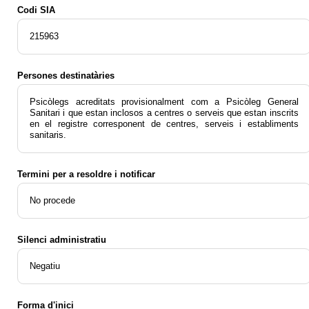
Codi SIA
215963
Persones destinatàries
Psicòlegs acreditats provisionalment com a Psicòleg General
Sanitari i que estan inclosos a centres o serveis que estan inscrits
en el registre corresponent de centres, serveis i establiments
sanitaris.
Termini per a resoldre i notificar
No procede
Silenci administratiu
Negatiu
Forma d'inici