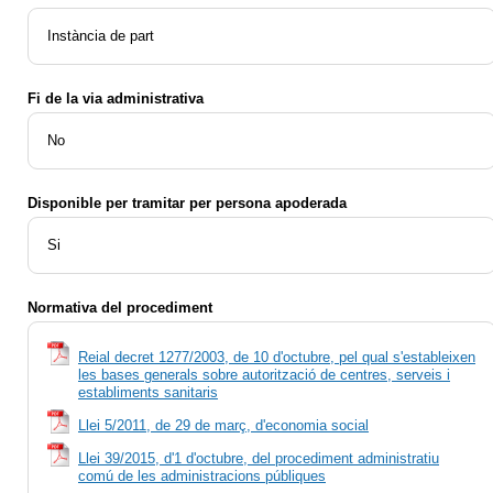
Instància de part
Fi de la via administrativa
No
Disponible per tramitar per persona apoderada
Si
Normativa del procediment
Reial decret 1277/2003, de 10 d'octubre, pel qual s'estableixen
les bases generals sobre autorització de centres, serveis i
establiments sanitaris
Llei 5/2011, de 29 de març, d'economia social
Llei 39/2015, d'1 d'octubre, del procediment administratiu
comú de les administracions públiques