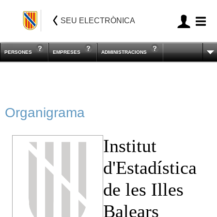
SEU ELECTRÒNICA
PERSONES
EMPRESES
ADMINISTRACIONS
Organigrama
Institut
d'Estadística
de les Illes
Balears