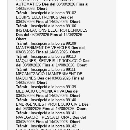
AUTOMÀTICS
Des del
03/08/2026
Fins al
14/08/2026.
Obert
Tràmit
: Inscripció a la borsa 99102
EQUIPS ELECTRÒNICS
Des del
03/08/2026
Fins al
14/08/2026.
Obert
Tràmit
: Inscripció a la borsa 99106
INSTAL·LACIONS ELECTROTÈCNIQUES
Des del
03/08/2026
Fins al
14/08/2026.
Obert
Tràmit
: Inscripció a la borsa 99109
MANTENIMENT DE VEHICLES
Des del
03/08/2026
Fins al
14/08/2026.
Obert
Tràmit
: Inscripció a la borsa 99110
MÀQUINES, SERVEIS I PRODUCCIÓ
Des
del
03/08/2026
Fins al
14/08/2026.
Obert
Tràmit
: Inscripció a la borsa 99111
MECANITZACIÓ I MANTENIMENT DE
MÀQUINES
Des del
03/08/2026
Fins al
14/08/2026.
Obert
Tràmit
: Inscripció a la borsa 99139
MEDIACIÓ COMUNICATIVA
Des del
03/08/2026
Fins al
14/08/2026.
Obert
Tràmit
: Inscripció a la borsa 99140
EMERGÈNCIES I PROTECCIÓ CIVIL
Des
del
03/08/2026
Fins al
14/08/2026.
Obert
Tràmit
: Inscripció a la borsa 99141
NAVEGACIÓ I PESCA LITORAL
Des del
03/08/2026
Fins al
14/08/2026.
Obert
Tràmit
: Inscripció a la borsa 99142