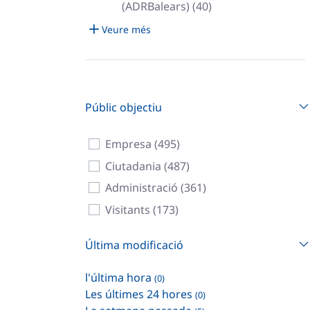
(ADRBalears) (40)
Veure més
Públic objectiu
Empresa (495)
Ciutadania (487)
Administració (361)
Visitants (173)
Última modificació
l'última hora
(0)
Les últimes 24 hores
(0)