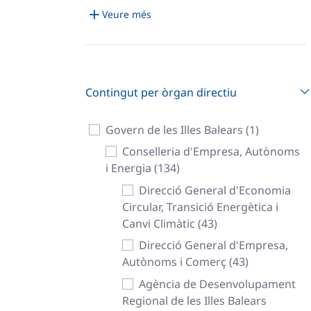
Veure més
Contingut per òrgan directiu
Govern de les Illes Balears (1)
Conselleria d'Empresa, Autònoms
i Energia (134)
Direcció General d'Economia
Circular, Transició Energètica i
Canvi Climàtic (43)
Direcció General d'Empresa,
Autònoms i Comerç (43)
Agència de Desenvolupament
Regional de les Illes Balears