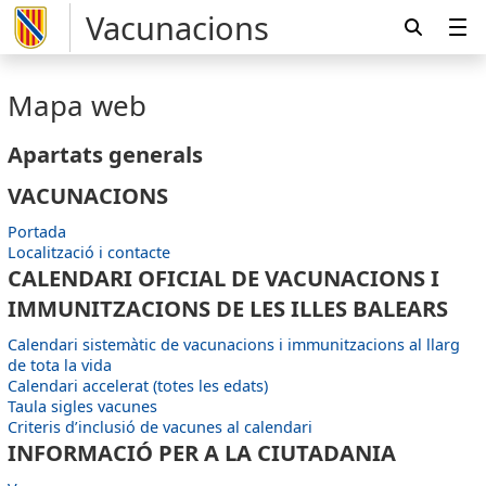
Vacunacions
Mapa web
Apartats generals
VACUNACIONS
Portada
Localització i contacte
CALENDARI OFICIAL DE VACUNACIONS I
IMMUNITZACIONS DE LES ILLES BALEARS
Calendari sistemàtic de vacunacions i immunitzacions al llarg
de tota la vida
Calendari accelerat (totes les edats)
Taula sigles vacunes
Criteris d’inclusió de vacunes al calendari
INFORMACIÓ PER A LA CIUTADANIA