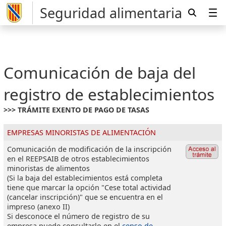
Seguridad alimentaria
Comunicación de baja del
registro de establecimientos
>>> TRÁMITE EXENTO DE PAGO DE TASAS
EMPRESAS MINORISTAS DE ALIMENTACIÓN
Comunicación de modificación de la inscripción
en el REEPSAIB de otros establecimientos
minoristas de alimentos
(Si la baja del establecimientos está completa
tiene que marcar la opción "Cese total actividad
(cancelar inscripción)" que se encuentra en el
impreso (anexo II)
Si desconoce el número de registro de su
empresa puede consultarlo en el
censo de