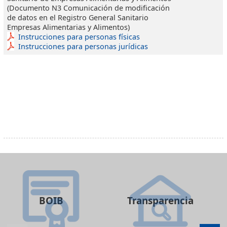
(Documento N3 Comunicación de modificación
de datos en el Registro General Sanitario
Empresas Alimentarias y Alimentos)
Instrucciones para personas físicas
Instrucciones para personas jurídicas
BOIB
Transparencia