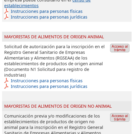
establecimientos
Instrucciones para personas físicas
Instrucciones para personas jurídicas
MAYORISTAS DE ALIMENTOS DE ORIGEN ANIMAL
Solicitud de autorización para la inscripción en el
Registro General Sanitario de Empresas
Alimentarias y Alimentos (RGSEAA) de los
establecimientos de productos de origen animal
(Documento N1 Solicitud para registro de
industrias)
Instrucciones para personas físicas
Instrucciones para personas jurídicas
MAYORISTAS DE ALIMENTOS DE ORIGEN NO ANIMAL
Comunicación previa y/o modificaciones de los
establecimientos de productos de origen no
animal para la inscripción en el Registro General
Sanitario de Empresas Alimentarias y Alimentos