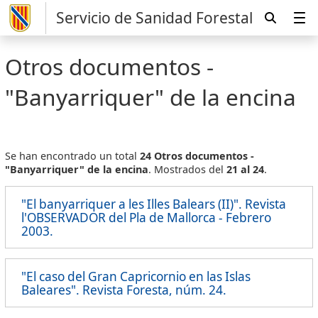
Servicio de Sanidad Forestal
Otros documentos -
"Banyarriquer" de la encina
Se han encontrado un total
24 Otros documentos -
"Banyarriquer" de la encina
. Mostrados del
21 al 24
.
"El banyarriquer a les Illes Balears (II)". Revista
l'OBSERVADOR del Pla de Mallorca - Febrero
2003.
"El caso del Gran Capricornio en las Islas
Baleares". Revista Foresta, núm. 24.