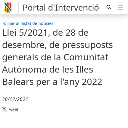
Portal d'Intervenció
Tornar al llistat de notícies
Llei 5/2021, de 28 de
desembre, de pressuposts
generals de la Comunitat
Autònoma de les Illes
Balears per a l'any 2022
30/12/2021
Tweet