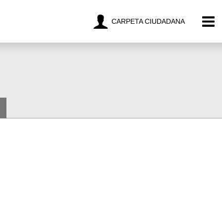
CARPETA CIUDADANA