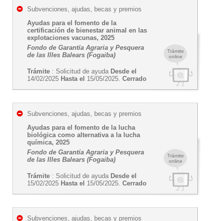
Subvenciones, ajudas, becas y premios
Ayudas para el fomento de la
certificación de bienestar animal en las
explotaciones vacunas, 2025
Fondo de Garantía Agraria y Pesquera
Trámite
de las Illes Balears (Fogaiba)
online
Trámite
: Solicitud de ayuda
Desde el
14/02/2025
Hasta el
15/05/2025.
Cerrado
Subvenciones, ajudas, becas y premios
Ayudas para el fomento de la lucha
biológica como alternativa a la lucha
química, 2025
Fondo de Garantía Agraria y Pesquera
Trámite
de las Illes Balears (Fogaiba)
online
Trámite
: Solicitud de ayuda
Desde el
15/02/2025
Hasta el
15/05/2025.
Cerrado
Subvenciones, ajudas, becas y premios