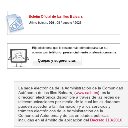
Boletín Oficial de las Illes Balears
Último boletín:
099
, 08 / agosto / 2026
Elija el sistema que le resulte más cómodo para dar su
opinión: por
teléfono
,
presencialmente
o
telemáticamente
.
Quejas y sugerencias
La sede electrónica de la Administración de la Comunidad
Autónoma de las Illes Balears, (
www.caib.es
), es la
dirección electrónica disponible a través de las redes de
telecomunicaciones per medio de la cual los ciudadanos
pueden acceder a la información y a los servicios y
trámites electrónicos de la Administración de la
Comunidad Autónoma y de las entidades públicas
incluidas en el ámbito de aplicación del
Decreto 113/2010