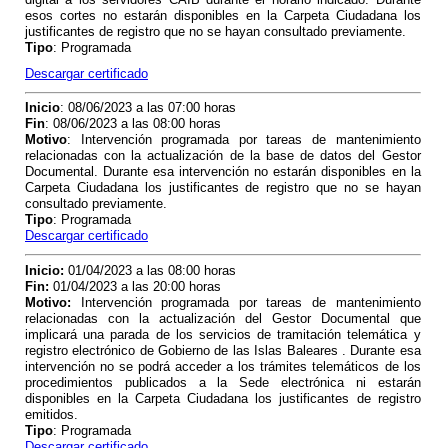
esos cortes no estarán disponibles en la Carpeta Ciudadana los
justificantes de registro que no se hayan consultado previamente.
Tipo
: Programada
Descargar certificado
Inicio
: 08/06/2023 a las 07:00 horas
Fin
: 08/06/2023 a las 08:00 horas
Motivo
: Intervención programada por tareas de mantenimiento
relacionadas con la actualización de la base de datos del Gestor
Documental. Durante esa intervención no estarán disponibles en la
Carpeta Ciudadana los justificantes de registro que no se hayan
consultado previamente.
Tipo
: Programada
Descargar certificado
Inicio:
01/04/2023 a las 08:00 horas
Fin:
01/04/2023 a las 20:00 horas
Motivo:
Intervención programada por tareas de mantenimiento
relacionadas con la actualización del Gestor Documental que
implicará una parada de los servicios de tramitación telemática y
registro electrónico de Gobierno de las Islas Baleares . Durante esa
intervención no se podrá acceder a los trámites telemáticos de los
procedimientos publicados a la Sede electrónica ni estarán
disponibles en la Carpeta Ciudadana los justificantes de registro
emitidos.
Tipo
: Programada
Descargar certificado