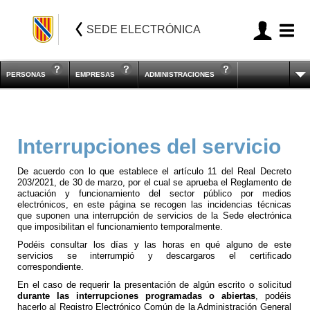
SEDE ELECTRÓNICA
PERSONAS
EMPRESAS
ADMINISTRACIONES
Interrupciones del servicio
De acuerdo con lo que establece el artículo 11 del Real Decreto
203/2021, de 30 de marzo, por el cual se aprueba el Reglamento de
actuación y funcionamiento del sector público por medios
electrónicos, en este página se recogen las incidencias técnicas
que suponen una interrupción de servicios de la Sede electrónica
que imposibilitan el funcionamiento temporalmente.
Podéis consultar los días y las horas en qué alguno de este
servicios se interrumpió y descargaros el certificado
correspondiente.
En el caso de requerir la presentación de algún escrito o solicitud
durante las interrupciones programadas o abiertas
, podéis
hacerlo al Registro Electrónico Común de la Administración General