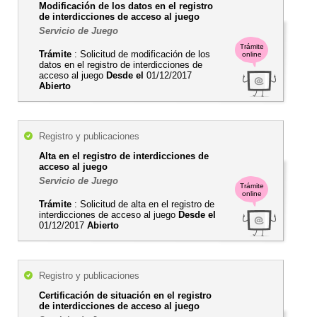
Modificación de los datos en el registro
de interdicciones de acceso al juego
Servicio de Juego
Trámite
Trámite
: Solicitud de modificación de los
online
datos en el registro de interdicciones de
acceso al juego
Desde el
01/12/2017
Abierto
Registro y publicaciones
Alta en el registro de interdicciones de
acceso al juego
Servicio de Juego
Trámite
online
Trámite
: Solicitud de alta en el registro de
interdicciones de acceso al juego
Desde el
01/12/2017
Abierto
Registro y publicaciones
Certificación de situación en el registro
de interdicciones de acceso al juego