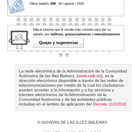
Último boletín:
098
, 06 / agosto / 2026
Elija el sistema que le resulte más cómodo para dar su
opinión: por
teléfono
,
presencialmente
o
telemáticamente
.
Quejas y sugerencias
La sede electrónica de la Administración de la Comunidad
Autónoma de las Illes Balears, (
www.caib.es
), es la
dirección electrónica disponible a través de las redes de
telecomunicaciones per medio de la cual los ciudadanos
pueden acceder a la información y a los servicios y
trámites electrónicos de la Administración de la
Comunidad Autónoma y de las entidades públicas
incluidas en el ámbito de aplicación del
Decreto 113/2010
© GOVERN DE LAS ILLES BALEARS